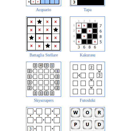
Acquario
Tapa
Battaglia Stellare
Kakurasu
Skyscrapers
Futoshiki