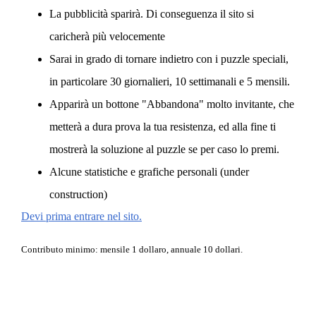
La pubblicità sparirà. Di conseguenza il sito si
caricherà più velocemente
Sarai in grado di tornare indietro con i puzzle speciali,
in particolare 30 giornalieri, 10 settimanali e 5 mensili.
Apparirà un bottone "Abbandona" molto invitante, che
metterà a dura prova la tua resistenza, ed alla fine ti
mostrerà la soluzione al puzzle se per caso lo premi.
Alcune statistiche e grafiche personali (under
construction)
Devi prima entrare nel sito.
Contributo minimo: mensile 1 dollaro, annuale 10 dollari.