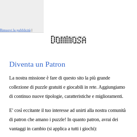
Rimuovi la pubblicità
|
Segnala questo annuncio
Diventa un Patron
La nostra missione è fare di questo sito la più grande
collezione di puzzle gratuiti e giocabili in rete. Aggiungiamo
di continuo nuove tipologie, caratteristiche e miglioramenti.
E' così eccitante il tuo interesse ad unirti alla nostra comunità
di patron che amano i puzzle! In quanto patron, avrai dei
vantaggi in cambio (si applica a tutti i giochi):