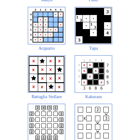
Acquario
Tapa
Battaglia Stellare
Kakurasu